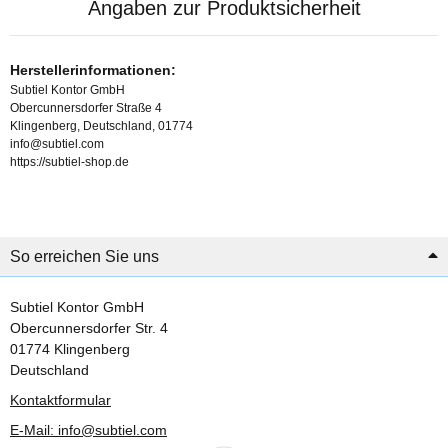
Angaben zur Produktsicherheit
Herstellerinformationen:
Subtiel Kontor GmbH
Obercunnersdorfer Straße 4
Klingenberg, Deutschland, 01774
info@subtiel.com
https://subtiel-shop.de
So erreichen Sie uns
Subtiel Kontor GmbH
Obercunnersdorfer Str. 4
01774 Klingenberg
Deutschland
Kontaktformular
E-Mail: info@subtiel.com