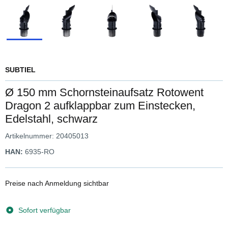
SUBTIEL
Ø 150 mm Schornsteinaufsatz Rotowent
Dragon 2 aufklappbar zum Einstecken,
Edelstahl, schwarz
Artikelnummer:
20405013
HAN:
6935-RO
Preise nach Anmeldung sichtbar
Sofort verfügbar