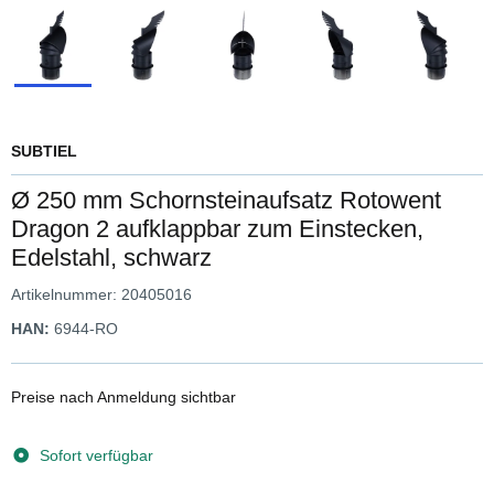
SUBTIEL
Ø 250 mm Schornsteinaufsatz Rotowent
Dragon 2 aufklappbar zum Einstecken,
Edelstahl, schwarz
Artikelnummer:
20405016
HAN:
6944-RO
Preise nach Anmeldung sichtbar
Sofort verfügbar