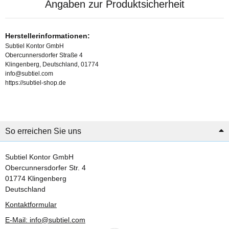
Angaben zur Produktsicherheit
Herstellerinformationen:
Subtiel Kontor GmbH
Obercunnersdorfer Straße 4
Klingenberg, Deutschland, 01774
info@subtiel.com
https://subtiel-shop.de
So erreichen Sie uns
Subtiel Kontor GmbH
Obercunnersdorfer Str. 4
01774 Klingenberg
Deutschland
Kontaktformular
E-Mail: info@subtiel.com