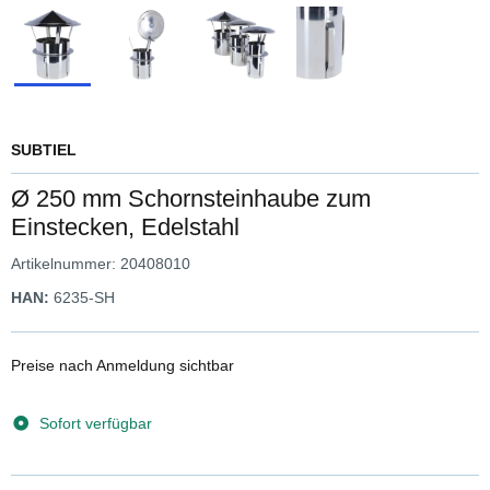
SUBTIEL
Ø 250 mm Schornsteinhaube zum
Einstecken, Edelstahl
Artikelnummer:
20408010
HAN:
6235-SH
Preise nach Anmeldung sichtbar
Sofort verfügbar