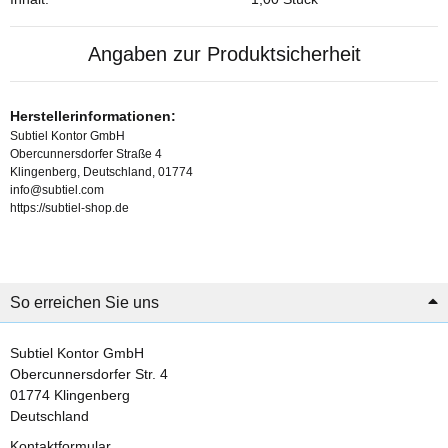
Angaben zur Produktsicherheit
Herstellerinformationen:
Subtiel Kontor GmbH
Obercunnersdorfer Straße 4
Klingenberg, Deutschland, 01774
info@subtiel.com
https://subtiel-shop.de
So erreichen Sie uns
Subtiel Kontor GmbH
Obercunnersdorfer Str. 4
01774 Klingenberg
Deutschland
Kontaktformular