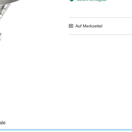
Auf Merkzettel
ale