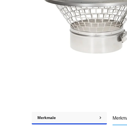
Merkmale
Merkm