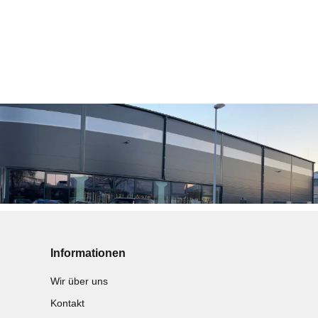
Informationen
Wir über uns
Kontakt