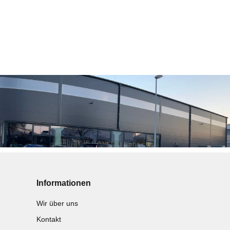
Informationen
Wir über uns
Kontakt