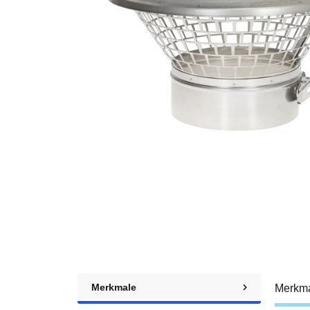
Merkmale
Merkm