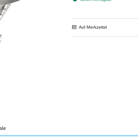
Auf Merkzettel
ale