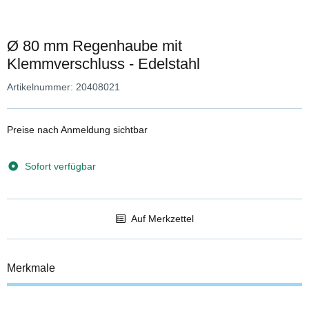
Ø 80 mm Regenhaube mit
Klemmverschluss - Edelstahl
Artikelnummer:
20408021
Preise nach Anmeldung sichtbar
Sofort verfügbar
Auf Merkzettel
Merkmale