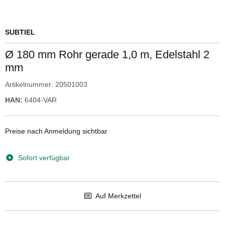
SUBTIEL
Ø 180 mm Rohr gerade 1,0 m, Edelstahl 2
mm
Artikelnummer:
20501003
HAN:
6404-VAR
Preise nach Anmeldung sichtbar
Sofort verfügbar
Auf Merkzettel