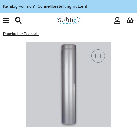
Katalog vor sich?
Schnellbestellung nutzen!
Rauchrohre Edelstahl