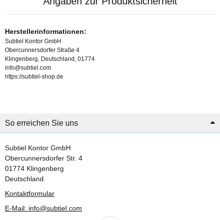
Angaben zur Produktsicherheit
Herstellerinformationen:
Subtiel Kontor GmbH
Obercunnersdorfer Straße 4
Klingenberg, Deutschland, 01774
info@subtiel.com
https://subtiel-shop.de
So erreichen Sie uns
Subtiel Kontor GmbH
Obercunnersdorfer Str. 4
01774 Klingenberg
Deutschland
Kontaktformular
E-Mail: info@subtiel.com