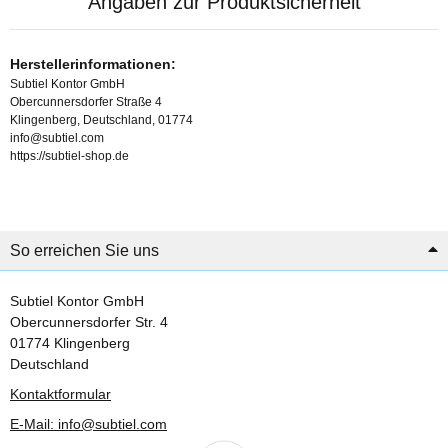
Angaben zur Produktsicherheit
Herstellerinformationen:
Subtiel Kontor GmbH
Obercunnersdorfer Straße 4
Klingenberg, Deutschland, 01774
info@subtiel.com
https://subtiel-shop.de
So erreichen Sie uns
Subtiel Kontor GmbH
Obercunnersdorfer Str. 4
01774 Klingenberg
Deutschland
Kontaktformular
E-Mail: info@subtiel.com