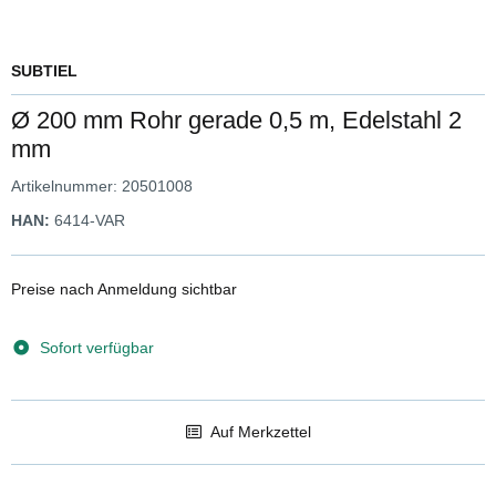
SUBTIEL
Ø 200 mm Rohr gerade 0,5 m, Edelstahl 2
mm
Artikelnummer:
20501008
HAN:
6414-VAR
Preise nach Anmeldung sichtbar
Sofort verfügbar
Auf Merkzettel