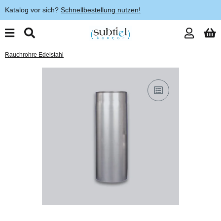
Katalog vor sich?
Schnellbestellung nutzen!
Rauchrohre Edelstahl