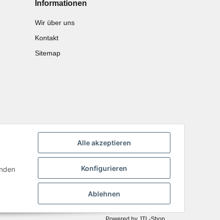
Informationen
Wir über uns
Kontakt
Sitemap
Alle akzeptieren
Konfigurieren
inden
Ablehnen
Powered by
JTL-Shop