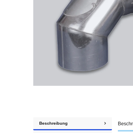
Beschreibung
Beschr