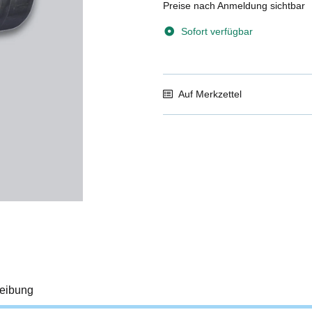
Preise nach Anmeldung sichtbar
Sofort verfügbar
Auf Merkzettel
eibung