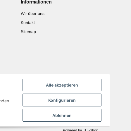
Informationen
Wir über uns
Kontakt
Sitemap
Alle akzeptieren
Konfigurieren
inden
Ablehnen
Powered by
JTL-Shop