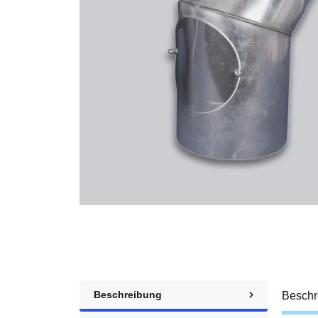
Beschreibung
Beschr