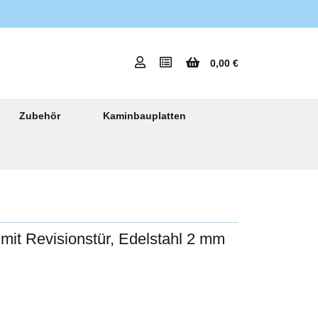
0,00 €
Zubehör
Kaminbauplatten
it Revisionstür, Edelstahl 2 mm