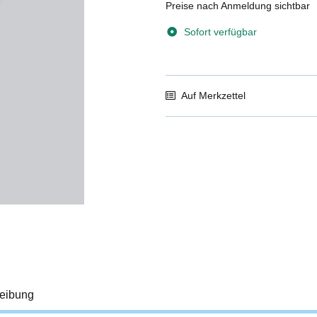
Preise nach Anmeldung sichtbar
Sofort verfügbar
Auf Merkzettel
eibung