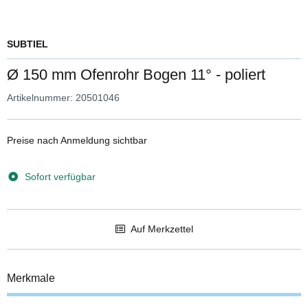
SUBTIEL
Ø 150 mm Ofenrohr Bogen 11° - poliert
Artikelnummer:
20501046
Preise nach Anmeldung sichtbar
Sofort verfügbar
Auf Merkzettel
Merkmale