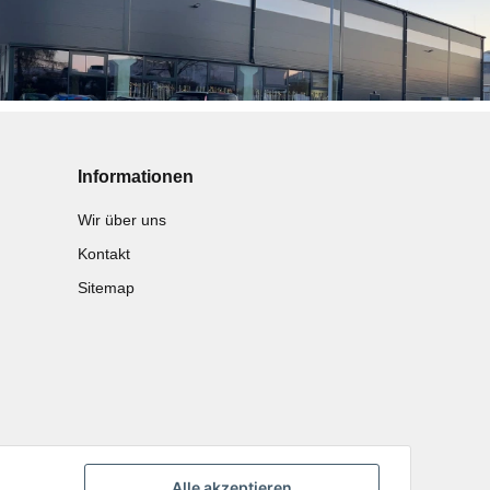
Informationen
Wir über uns
Kontakt
Sitemap
Alle akzeptieren