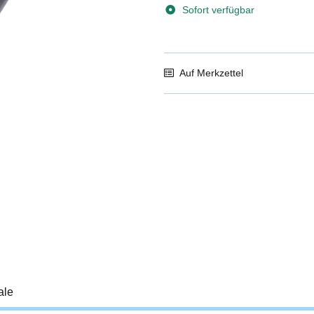
Sofort verfügbar
Auf Merkzettel
ale