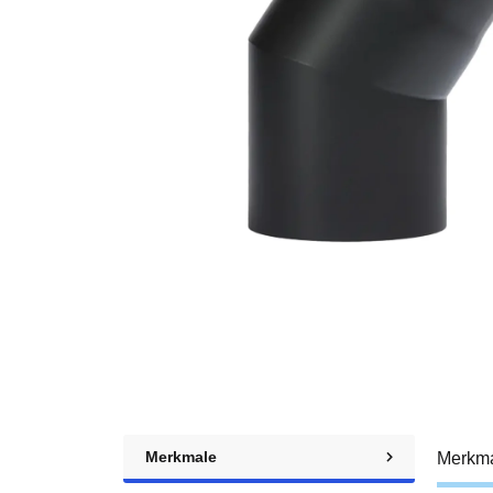
Merkmale
Merkm