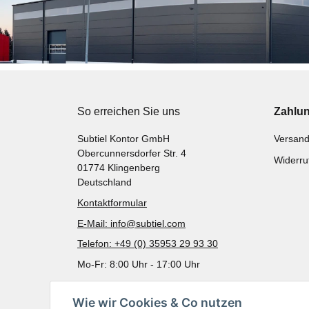
So erreichen Sie uns
Zahlu
Subtiel Kontor GmbH
Versand
Obercunnersdorfer Str. 4
Widerru
01774 Klingenberg
Deutschland
Kontaktformular
E-Mail: info@subtiel.com
Telefon: +49 (0) 35953 29 93 30
Mo-Fr: 8:00 Uhr - 17:00 Uhr
Wie wir Cookies & Co nutzen