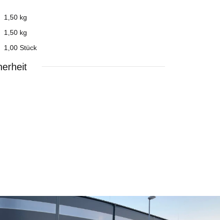
1,50 kg
1,50
kg
1,00 Stück
erheit