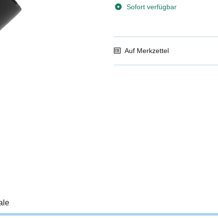
Sofort verfügbar
Auf Merkzettel
ale