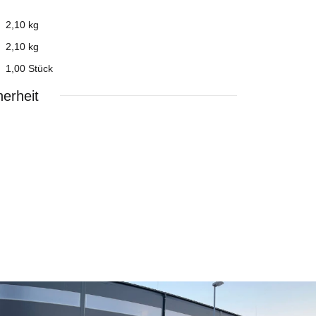
2,10 kg
2,10
kg
1,00 Stück
erheit