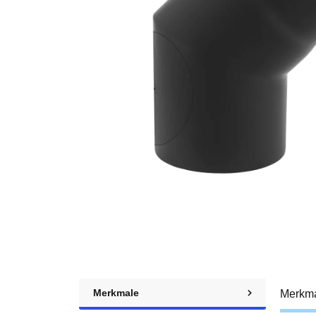
Merkmale
Merkm