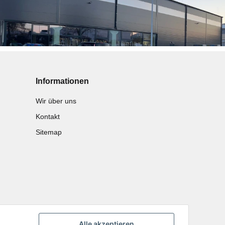
Informationen
Wir über uns
Kontakt
Sitemap
Alle akzeptieren