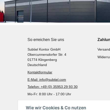
So erreichen Sie uns
Zahlu
Subtiel Kontor GmbH
Versand
Obercunnersdorfer Str. 4
Widerru
01774 Klingenberg
Deutschland
Kontaktformular
E-Mail: info@subtiel.com
Telefon: +49 (0) 35953 29 93 30
Mo-Fr: 8:00 Uhr - 17:00 Uhr
Wie wir Cookies & Co nutzen