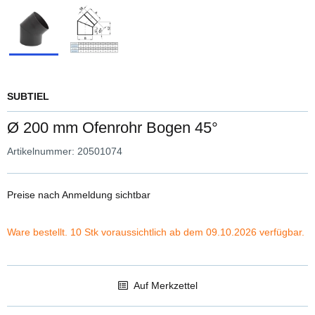
SUBTIEL
Ø 200 mm Ofenrohr Bogen 45°
Artikelnummer:
20501074
Preise nach Anmeldung sichtbar
Ware bestellt. 10 Stk voraussichtlich ab dem 09.10.2026 verfügbar.
Auf Merkzettel