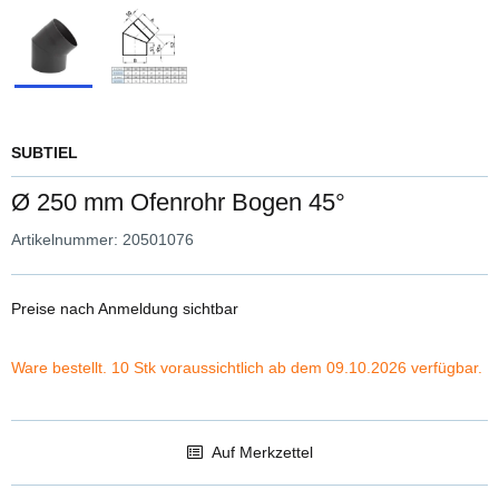
SUBTIEL
Ø 250 mm Ofenrohr Bogen 45°
Artikelnummer:
20501076
Preise nach Anmeldung sichtbar
Ware bestellt. 10 Stk voraussichtlich ab dem 09.10.2026 verfügbar.
Auf Merkzettel