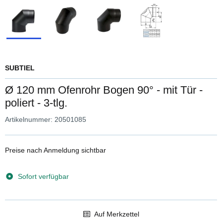
SUBTIEL
Ø 120 mm Ofenrohr Bogen 90° - mit Tür -
poliert - 3-tlg.
Artikelnummer:
20501085
Preise nach Anmeldung sichtbar
Sofort verfügbar
Auf Merkzettel