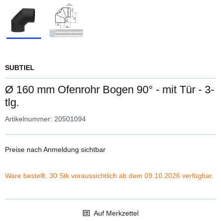
SUBTIEL
Ø 160 mm Ofenrohr Bogen 90° - mit Tür - 3-
tlg.
Artikelnummer:
20501094
Preise nach Anmeldung sichtbar
Ware bestellt. 30 Stk voraussichtlich ab dem 09.10.2026 verfügbar.
Auf Merkzettel