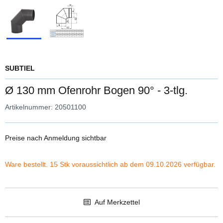
SUBTIEL
Ø 130 mm Ofenrohr Bogen 90° - 3-tlg.
Artikelnummer:
20501100
Preise nach Anmeldung sichtbar
Ware bestellt. 15 Stk voraussichtlich ab dem 09.10.2026 verfügbar.
Auf Merkzettel