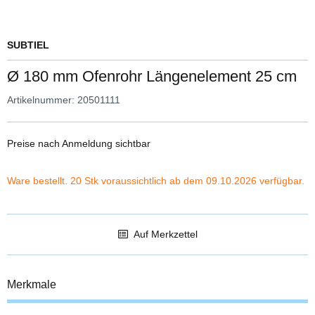
SUBTIEL
Ø 180 mm Ofenrohr Längenelement 25 cm
Artikelnummer:
20501111
Preise nach Anmeldung sichtbar
Ware bestellt. 20 Stk voraussichtlich ab dem 09.10.2026 verfügbar.
Auf Merkzettel
Merkmale