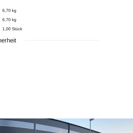
6,70 kg
6,70
kg
1,00 Stück
erheit