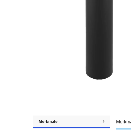
Merkmale
Merkm