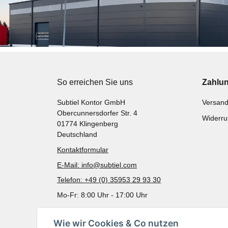
So erreichen Sie uns
Zahlu
Subtiel Kontor GmbH
Versand
Obercunnersdorfer Str. 4
Widerru
01774 Klingenberg
Deutschland
Kontaktformular
E-Mail: info@subtiel.com
Telefon: +49 (0) 35953 29 93 30
Mo-Fr: 8:00 Uhr - 17:00 Uhr
Wie wir Cookies & Co nutzen