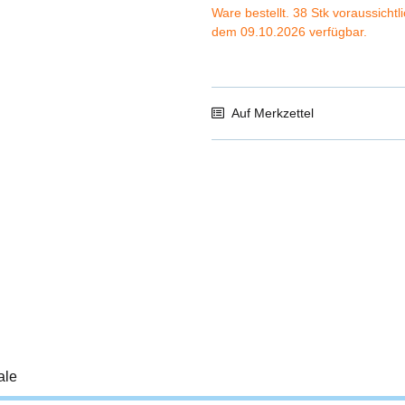
Ware bestellt. 38 Stk voraussichtl
dem 09.10.2026 verfügbar.
Auf Merkzettel
ale