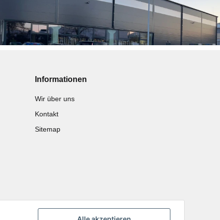
Informationen
Wir über uns
Kontakt
Sitemap
Alle akzeptieren