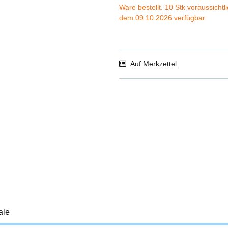
Ware bestellt. 10 Stk voraussichtl
dem 09.10.2026 verfügbar.
Auf Merkzettel
ale