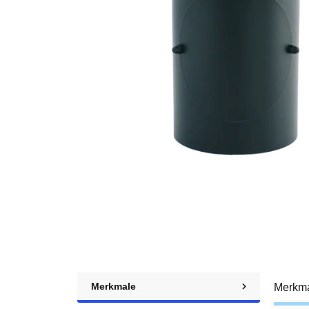
Merkmale
Merkm