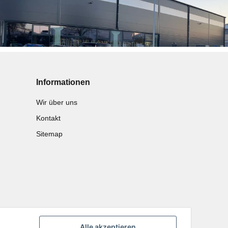
Informationen
Wir über uns
Kontakt
Sitemap
Alle akzeptieren