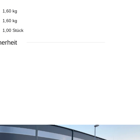
1,60 kg
1,60
kg
1,00 Stück
erheit