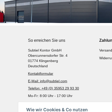
So erreichen Sie uns
Zahlu
Subtiel Kontor GmbH
Versand
Obercunnersdorfer Str. 4
Widerru
01774 Klingenberg
Deutschland
Kontaktformular
E-Mail: info@subtiel.com
Telefon: +49 (0) 35953 29 93 30
Mo-Fr: 8:00 Uhr - 17:00 Uhr
Wie wir Cookies & Co nutzen