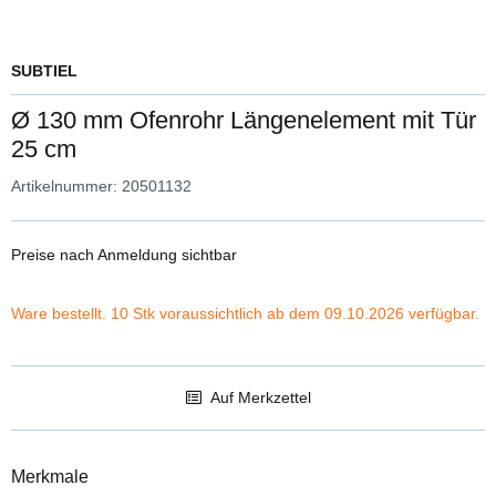
SUBTIEL
Ø 130 mm Ofenrohr Längenelement mit Tür
25 cm
Artikelnummer:
20501132
Preise nach Anmeldung sichtbar
Ware bestellt. 10 Stk voraussichtlich ab dem 09.10.2026 verfügbar.
Auf Merkzettel
Merkmale