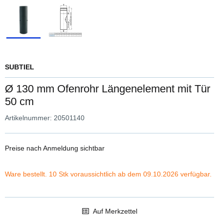
SUBTIEL
Ø 130 mm Ofenrohr Längenelement mit Tür
50 cm
Artikelnummer:
20501140
Preise nach Anmeldung sichtbar
Ware bestellt. 10 Stk voraussichtlich ab dem 09.10.2026 verfügbar.
Auf Merkzettel