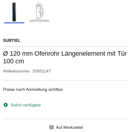
SUBTIEL
Ø 120 mm Ofenrohr Längenelement mit Tür
100 cm
Artikelnummer:
20501147
Preise nach Anmeldung sichtbar
Sofort verfügbar
Auf Merkzettel