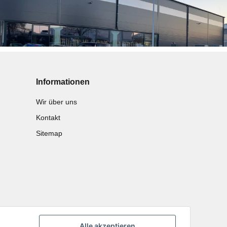
Informationen
Wir über uns
Kontakt
Sitemap
Alle akzeptieren