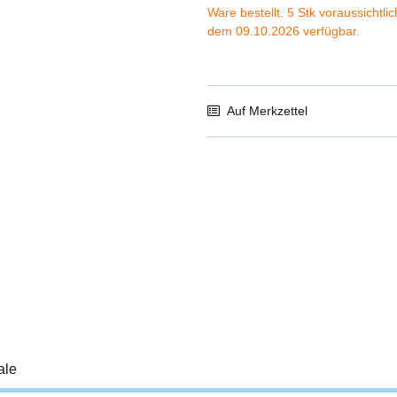
Ware bestellt. 5 Stk voraussichtli
dem 09.10.2026 verfügbar.
Auf Merkzettel
ale