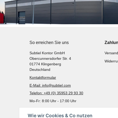
So erreichen Sie uns
Zahlu
Subtiel Kontor GmbH
Versand
Obercunnersdorfer Str. 4
Widerru
01774 Klingenberg
Deutschland
Kontaktformular
E-Mail: info@subtiel.com
Telefon: +49 (0) 35953 29 93 30
Mo-Fr: 8:00 Uhr - 17:00 Uhr
Wie wir Cookies & Co nutzen