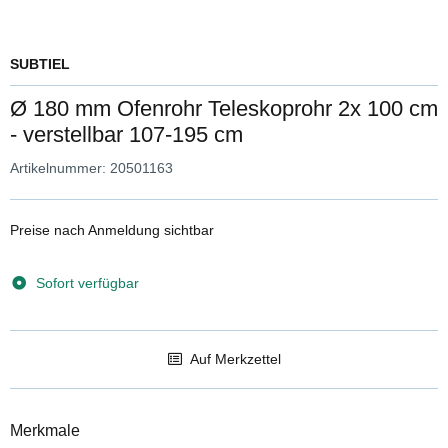
SUBTIEL
Ø 180 mm Ofenrohr Teleskoprohr 2x 100 cm
- verstellbar 107-195 cm
Artikelnummer:
20501163
Preise nach Anmeldung sichtbar
Sofort verfügbar
Auf Merkzettel
Merkmale