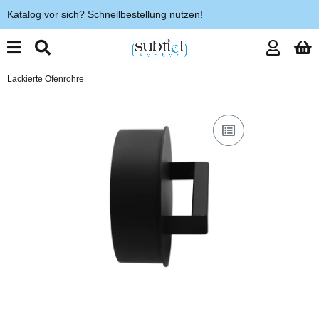
Katalog vor sich?
Schnellbestellung nutzen!
Lackierte Ofenrohre