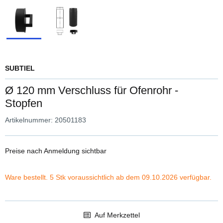
SUBTIEL
Ø 120 mm Verschluss für Ofenrohr -
Stopfen
Artikelnummer:
20501183
Preise nach Anmeldung sichtbar
Ware bestellt. 5 Stk voraussichtlich ab dem 09.10.2026 verfügbar.
Auf Merkzettel