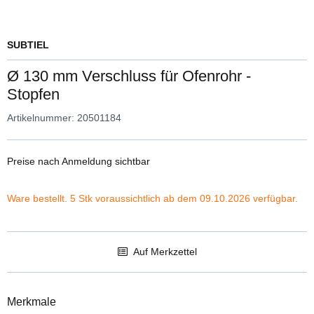
SUBTIEL
Ø 130 mm Verschluss für Ofenrohr -
Stopfen
Artikelnummer:
20501184
Preise nach Anmeldung sichtbar
Ware bestellt. 5 Stk voraussichtlich ab dem 09.10.2026 verfügbar.
Auf Merkzettel
Merkmale