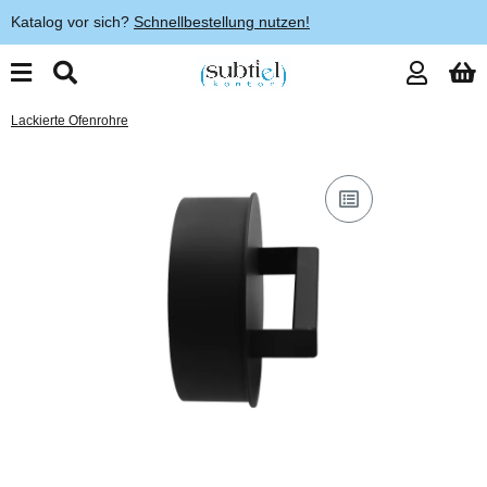
Katalog vor sich?
Schnellbestellung nutzen!
Lackierte Ofenrohre