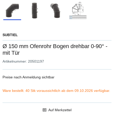
SUBTIEL
Ø 150 mm Ofenrohr Bogen drehbar 0-90° -
mit Tür
Artikelnummer:
20501197
Preise nach Anmeldung sichtbar
Ware bestellt. 40 Stk voraussichtlich ab dem 09.10.2026 verfügbar.
Auf Merkzettel