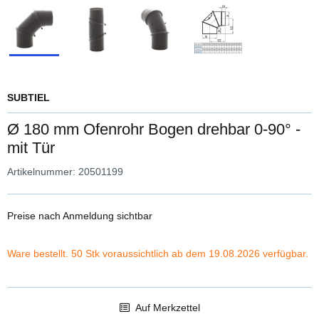
SUBTIEL
Ø 180 mm Ofenrohr Bogen drehbar 0-90° -
mit Tür
Artikelnummer:
20501199
Preise nach Anmeldung sichtbar
Ware bestellt. 50 Stk voraussichtlich ab dem 19.08.2026 verfügbar.
Auf Merkzettel