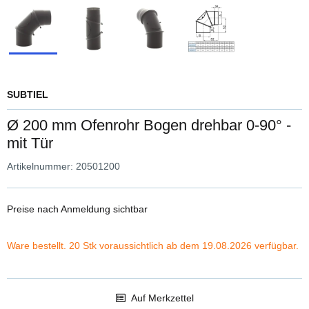
SUBTIEL
Ø 200 mm Ofenrohr Bogen drehbar 0-90° -
mit Tür
Artikelnummer:
20501200
Preise nach Anmeldung sichtbar
Ware bestellt. 20 Stk voraussichtlich ab dem 19.08.2026 verfügbar.
Auf Merkzettel