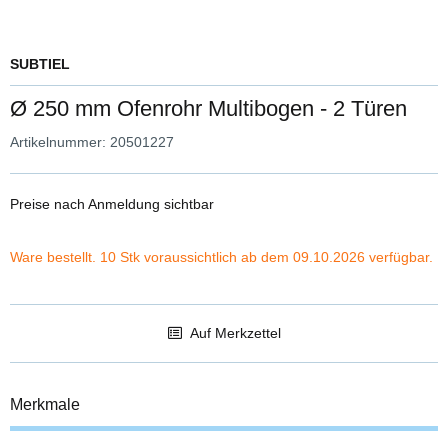
SUBTIEL
Ø 250 mm Ofenrohr Multibogen - 2 Türen
Artikelnummer:
20501227
Preise nach Anmeldung sichtbar
Ware bestellt. 10 Stk voraussichtlich ab dem 09.10.2026 verfügbar.
Auf Merkzettel
Merkmale