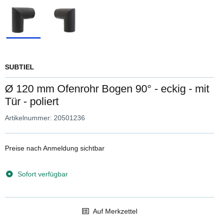
SUBTIEL
Ø 120 mm Ofenrohr Bogen 90° - eckig - mit
Tür - poliert
Artikelnummer:
20501236
Preise nach Anmeldung sichtbar
Sofort verfügbar
Auf Merkzettel