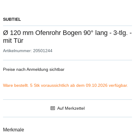
SUBTIEL
Ø 120 mm Ofenrohr Bogen 90° lang - 3-tlg. -
mit Tür
Artikelnummer:
20501244
Preise nach Anmeldung sichtbar
Ware bestellt. 5 Stk voraussichtlich ab dem 09.10.2026 verfügbar.
Auf Merkzettel
Merkmale