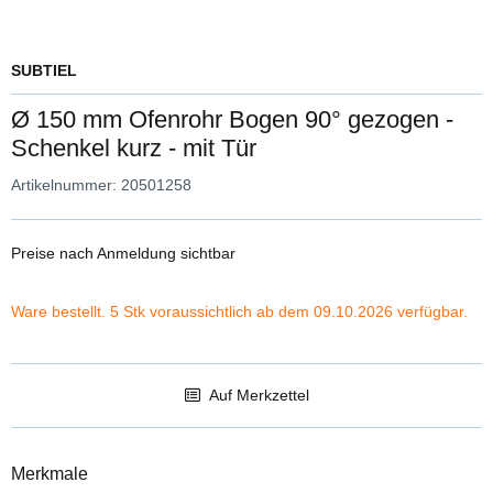
SUBTIEL
Ø 150 mm Ofenrohr Bogen 90° gezogen -
Schenkel kurz - mit Tür
Artikelnummer:
20501258
Preise nach Anmeldung sichtbar
Ware bestellt. 5 Stk voraussichtlich ab dem 09.10.2026 verfügbar.
Auf Merkzettel
Merkmale