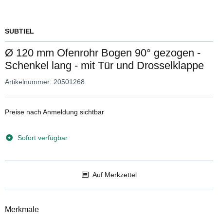
SUBTIEL
Ø 120 mm Ofenrohr Bogen 90° gezogen -
Schenkel lang - mit Tür und Drosselklappe
Artikelnummer:
20501268
Preise nach Anmeldung sichtbar
Sofort verfügbar
Auf Merkzettel
Merkmale