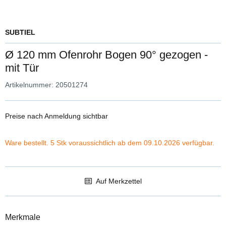
SUBTIEL
Ø 120 mm Ofenrohr Bogen 90° gezogen -
mit Tür
Artikelnummer:
20501274
Preise nach Anmeldung sichtbar
Ware bestellt. 5 Stk voraussichtlich ab dem 09.10.2026 verfügbar.
Auf Merkzettel
Merkmale