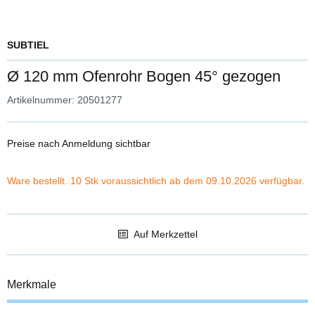
SUBTIEL
Ø 120 mm Ofenrohr Bogen 45° gezogen
Artikelnummer:
20501277
Preise nach Anmeldung sichtbar
Ware bestellt. 10 Stk voraussichtlich ab dem 09.10.2026 verfügbar.
Auf Merkzettel
Merkmale