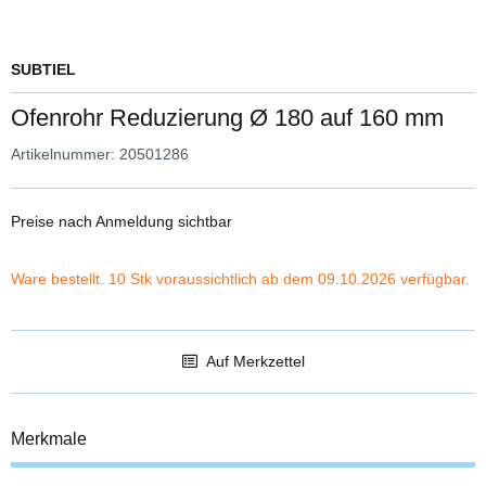
SUBTIEL
Ofenrohr Reduzierung Ø 180 auf 160 mm
Artikelnummer:
20501286
Preise nach Anmeldung sichtbar
Ware bestellt. 10 Stk voraussichtlich ab dem 09.10.2026 verfügbar.
Auf Merkzettel
Merkmale