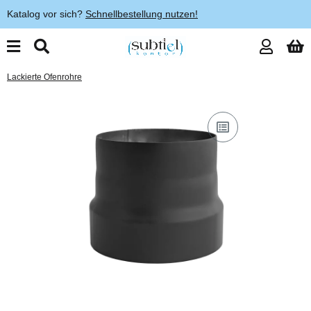
Katalog vor sich?
Schnellbestellung nutzen!
Lackierte Ofenrohre