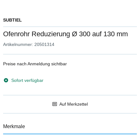
SUBTIEL
Ofenrohr Reduzierung Ø 300 auf 130 mm
Artikelnummer:
20501314
Preise nach Anmeldung sichtbar
Sofort verfügbar
Auf Merkzettel
Merkmale