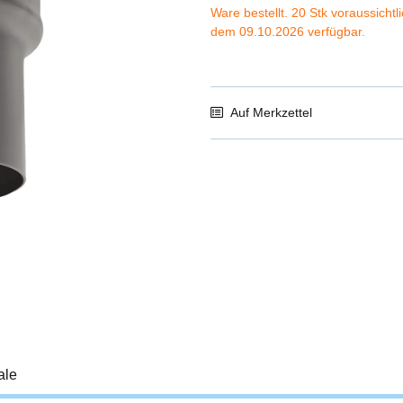
Ware bestellt. 20 Stk voraussichtl
dem 09.10.2026 verfügbar.
Auf Merkzettel
ale