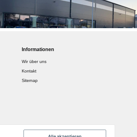
Informationen
Wir über uns
Kontakt
Sitemap
Alle akzeptieren