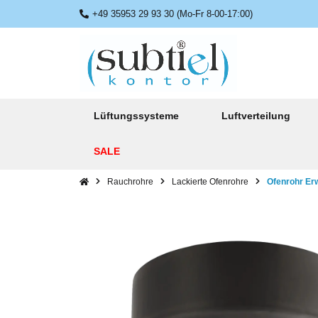
+49 35953 29 93 30 (Mo-Fr 8-00-17:00)
Lüftungssysteme
Luftverteilung
SALE
Rauchrohre
Lackierte Ofenrohre
Ofenrohr Er