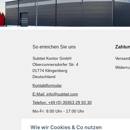
So erreichen Sie uns
Zahlu
Subtiel Kontor GmbH
Versand
Obercunnersdorfer Str. 4
Widerru
01774 Klingenberg
Deutschland
Kontaktformular
E-Mail: info@subtiel.com
Telefon: +49 (0) 35953 29 93 30
Mo-Fr: 8:00 Uhr - 17:00 Uhr
Wie wir Cookies & Co nutzen