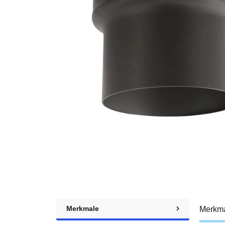
Merkmale
Merkm