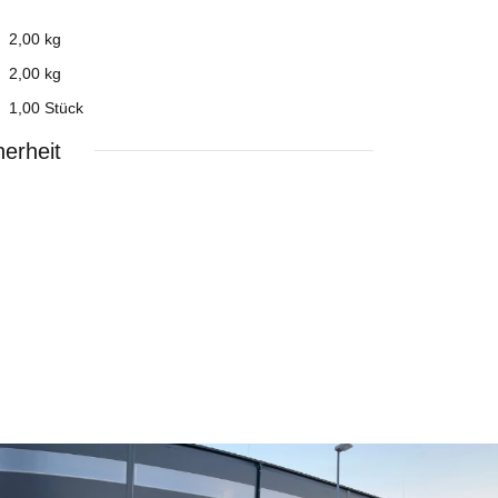
2,00 kg
2,00
kg
1,00 Stück
erheit