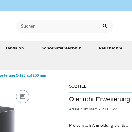
Revision
Schornsteintechnik
Rauchrohre
weiterung Ø 120 auf 250 mm
SUBTIEL
Ofenrohr Erweiterung
Artikelnummer:
20501322
Preise nach Anmeldung sichtbar