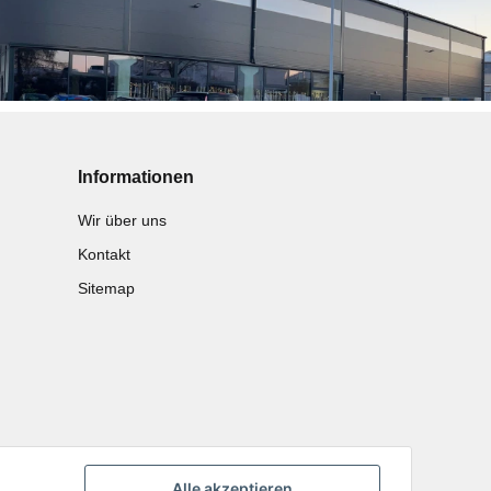
Informationen
Wir über uns
Kontakt
Sitemap
Alle akzeptieren