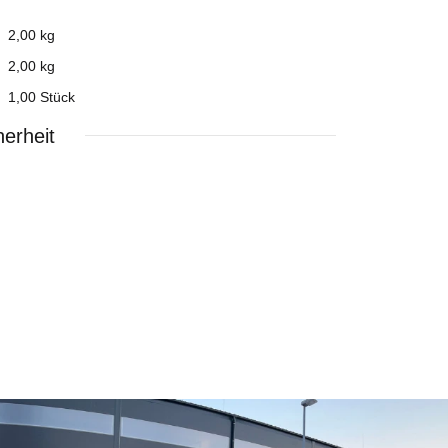
2,00 kg
2,00
kg
1,00 Stück
erheit