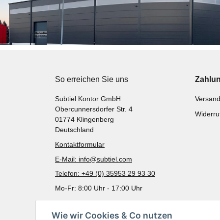
So erreichen Sie uns
Zahlu
Subtiel Kontor GmbH
Versand
Obercunnersdorfer Str. 4
Widerru
01774 Klingenberg
Deutschland
Kontaktformular
E-Mail: info@subtiel.com
Telefon: +49 (0) 35953 29 93 30
Mo-Fr: 8:00 Uhr - 17:00 Uhr
Wie wir Cookies & Co nutzen