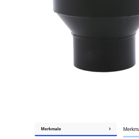
Merkmale
Merkm