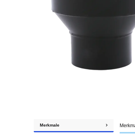
Merkmale
Merkm