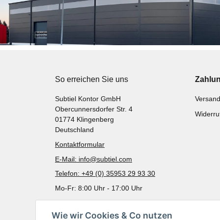
So erreichen Sie uns
Zahlu
Subtiel Kontor GmbH
Versand
Obercunnersdorfer Str. 4
Widerru
01774 Klingenberg
Deutschland
Kontaktformular
E-Mail: info@subtiel.com
Telefon: +49 (0) 35953 29 93 30
Mo-Fr: 8:00 Uhr - 17:00 Uhr
Wie wir Cookies & Co nutzen