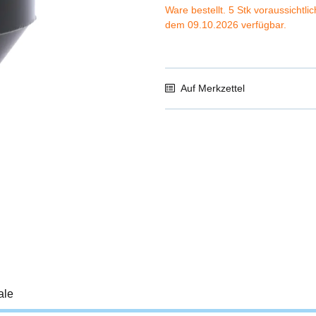
Ware bestellt. 5 Stk voraussichtli
dem 09.10.2026 verfügbar.
Auf Merkzettel
ale