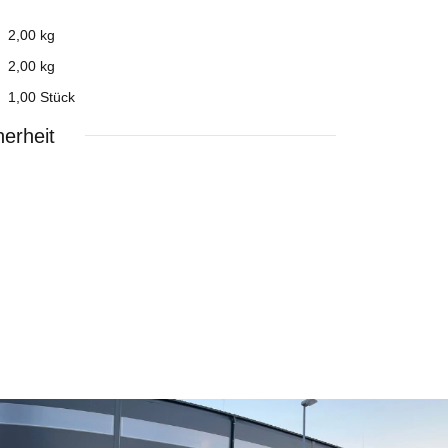
2,00 kg
2,00
kg
1,00 Stück
erheit