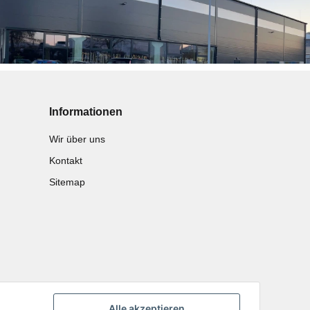
Informationen
Wir über uns
Kontakt
Sitemap
Alle akzeptieren