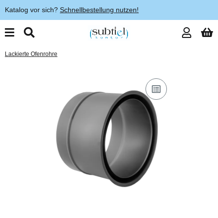
Katalog vor sich?
Schnellbestellung nutzen!
Lackierte Ofenrohre