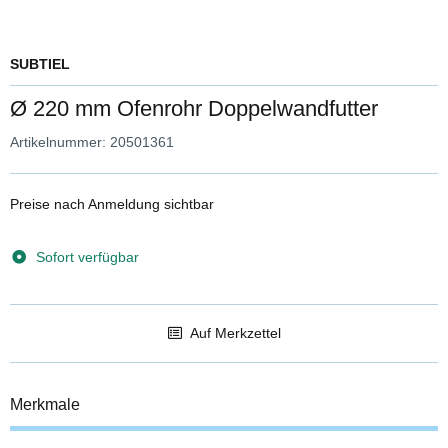
SUBTIEL
Ø 220 mm Ofenrohr Doppelwandfutter
Artikelnummer:
20501361
Preise nach Anmeldung sichtbar
Sofort verfügbar
Auf Merkzettel
Merkmale