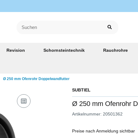
Revision
Schornsteintechnik
Rauchrohre
Ø 250 mm Ofenrohr Doppelwandfutter
SUBTIEL
Ø 250 mm Ofenrohr D
Artikelnummer:
20501362
Preise nach Anmeldung sichtbar