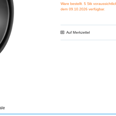
Ware bestellt. 5 Stk voraussichtli
dem 09.10.2026 verfügbar.
Auf Merkzettel
ale