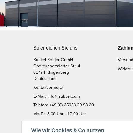
So erreichen Sie uns
Zahlu
Subtiel Kontor GmbH
Versand
Obercunnersdorfer Str. 4
Widerru
01774 Klingenberg
Deutschland
Kontaktformular
E-Mail: info@subtiel.com
Telefon: +49 (0) 35953 29 93 30
Mo-Fr: 8:00 Uhr - 17:00 Uhr
Wie wir Cookies & Co nutzen