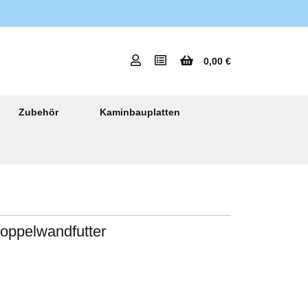
0,00 €
Zubehör
Kaminbauplatten
oppelwandfutter