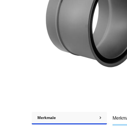
Merkmale
Merkm