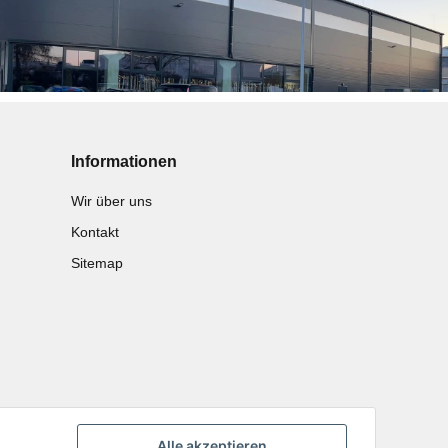
Informationen
Wir über uns
Kontakt
Sitemap
Alle akzeptieren