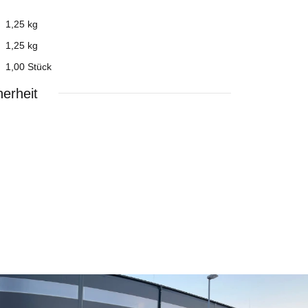
1,25 kg
1,25
kg
1,00 Stück
erheit