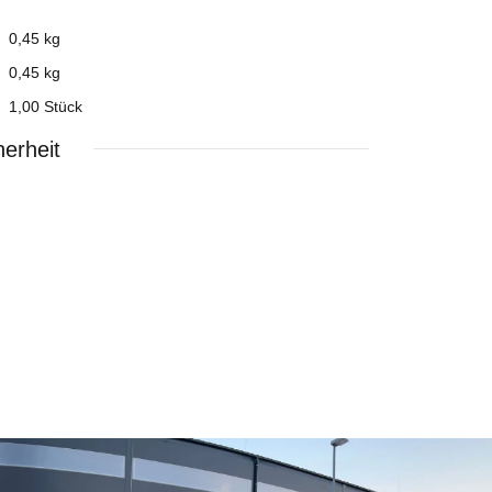
0,45 kg
0,45
kg
1,00 Stück
erheit