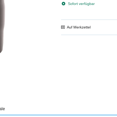
Sofort verfügbar
Auf Merkzettel
ale