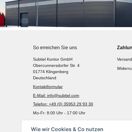
So erreichen Sie uns
Zahlu
Subtiel Kontor GmbH
Versand
Obercunnersdorfer Str. 4
Widerru
01774 Klingenberg
Deutschland
Kontaktformular
E-Mail: info@subtiel.com
Telefon: +49 (0) 35953 29 93 30
Mo-Fr: 8:00 Uhr - 17:00 Uhr
Wie wir Cookies & Co nutzen