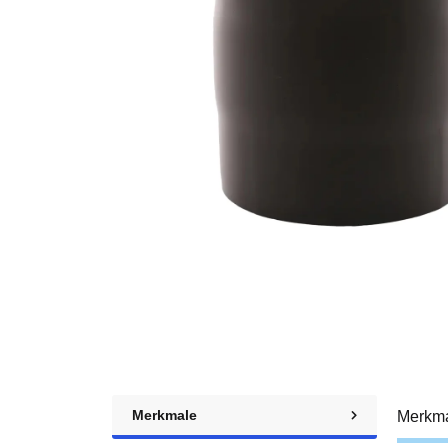
Merkmale
Merkm