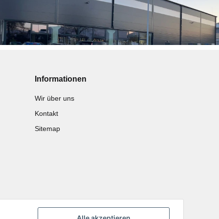
Informationen
Wir über uns
Kontakt
Sitemap
Alle akzeptieren