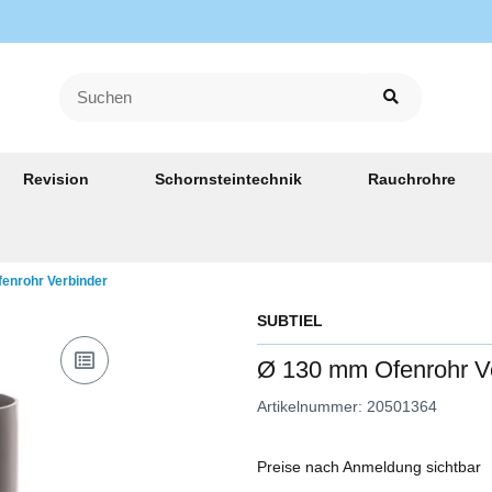
Revision
Schornsteintechnik
Rauchrohre
enrohr Verbinder
SUBTIEL
Ø 130 mm Ofenrohr V
Artikelnummer:
20501364
Preise nach Anmeldung sichtbar