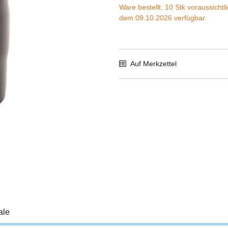
Ware bestellt. 10 Stk voraussichtl
dem 09.10.2026 verfügbar.
Auf Merkzettel
ale