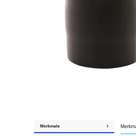
Merkmale
Merkm