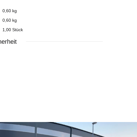
0,60 kg
0,60
kg
1,00 Stück
erheit