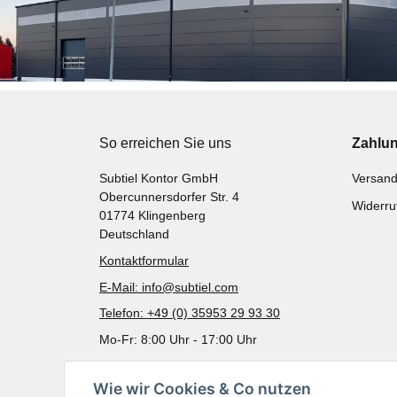
So erreichen Sie uns
Zahlu
Subtiel Kontor GmbH
Versand
Obercunnersdorfer Str. 4
Widerru
01774 Klingenberg
Deutschland
Kontaktformular
E-Mail: info@subtiel.com
Telefon: +49 (0) 35953 29 93 30
Mo-Fr: 8:00 Uhr - 17:00 Uhr
Wie wir Cookies & Co nutzen