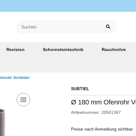
Revision
Schornsteintechnik
Rauchrohre
enrohr Verbinder
SUBTIEL
Ø 180 mm Ofenrohr V
Artikelnummer:
20501367
Preise nach Anmeldung sichtbar