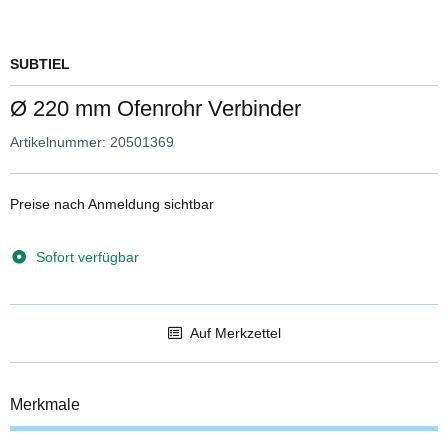
SUBTIEL
Ø 220 mm Ofenrohr Verbinder
Artikelnummer:
20501369
Preise nach Anmeldung sichtbar
Sofort verfügbar
Auf Merkzettel
Merkmale