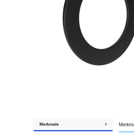
Merkmale
Merkm