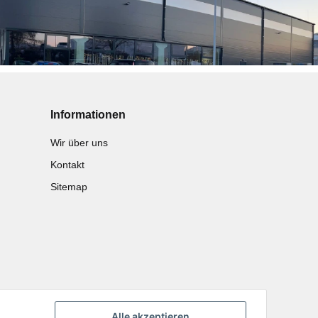
Informationen
Wir über uns
Kontakt
Sitemap
Alle akzeptieren