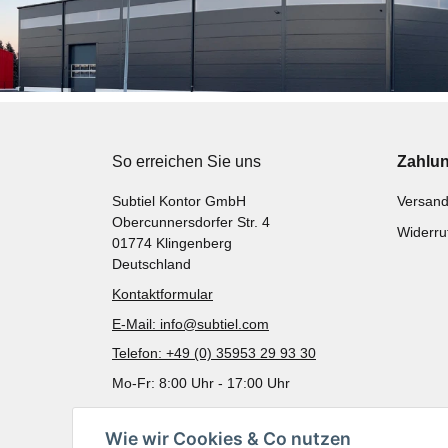
So erreichen Sie uns
Zahlu
Subtiel Kontor GmbH
Versand
Obercunnersdorfer Str. 4
Widerru
01774 Klingenberg
Deutschland
Kontaktformular
E-Mail: info@subtiel.com
Telefon: +49 (0) 35953 29 93 30
Mo-Fr: 8:00 Uhr - 17:00 Uhr
Wie wir Cookies & Co nutzen