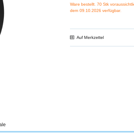
Ware bestellt. 70 Stk voraussichtl
dem 09.10.2026 verfügbar.
Auf Merkzettel
ale