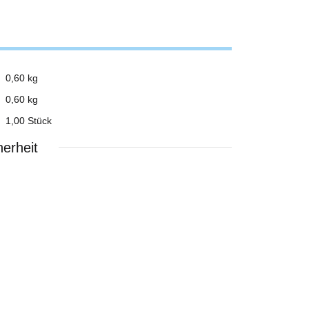
0,60 kg
0,60
kg
1,00 Stück
erheit