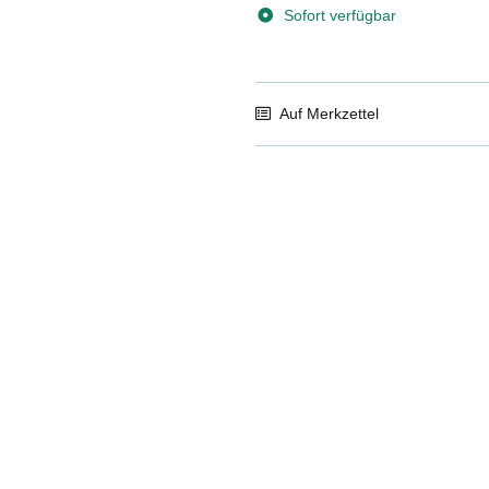
Sofort verfügbar
Auf Merkzettel