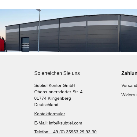
So erreichen Sie uns
Zahlu
Subtiel Kontor GmbH
Versand
Obercunnersdorfer Str. 4
Widerru
01774 Klingenberg
Deutschland
Kontaktformular
E-Mail: info@subtiel.com
Telefon: +49 (0) 35953 29 93 30