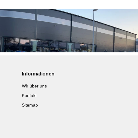
Informationen
Wir über uns
Kontakt
Sitemap